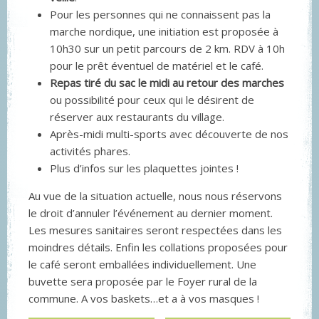
Pour les personnes qui ne connaissent pas la
marche nordique, une initiation est proposée à
10h30 sur un petit parcours de 2 km. RDV à 10h
pour le prêt éventuel de matériel et le café.
Repas tiré du sac le midi au retour des marches
ou possibilité pour ceux qui le désirent de
réserver aux restaurants du village.
Après-midi multi-sports avec découverte de nos
activités phares.
Plus d’infos sur les plaquettes jointes !
Au vue de la situation actuelle, nous nous réservons
le droit d’annuler l’événement au dernier moment.
Les mesures sanitaires seront respectées dans les
moindres détails. Enfin les collations proposées pour
le café seront emballées individuellement. Une
buvette sera proposée par le Foyer rural de la
commune. A vos baskets…et a à vos masques !