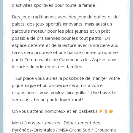
d’activités sportives pour toute la famille :
Des jeux traditionnels avec des jeux de quilles et de
palets, des jeux sportifs innovants, mais aussi un
parcours moteur pour les plus jeunes et un prêt
possible de draisiennes pour les tout petits ! Un
espace détente et de la lecture avec la sorcière aux
livres sera proposé et une balade contée proposée
par la Communauté de Communes des Aspres dans
le cadre du printemps des familles.
– Sur place vous aurez la possibilité de manger votre
pique-nique et un barbecue sera mis à votre
disposition si vous voulez faire griller ! Une buvette
sera aussi tenue par le foyer rural !
On vous attend nombreux et en baskets !
Merci à nos partenaires : Département des
Pyrénées-Orientales / MSA Grand Sud / Groupama