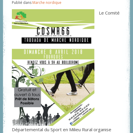
Publié dans
Marche nordique
Le Comité
Départemental du Sport en Milieu Rural organise