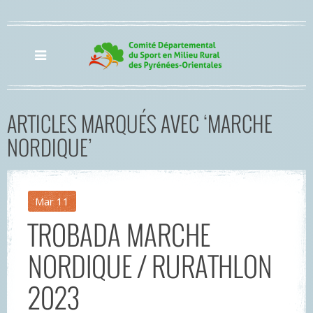
ARTICLES MARQUÉS AVEC ‘MARCHE
NORDIQUE’
Mar
11
TROBADA MARCHE
NORDIQUE / RURATHLON
2023