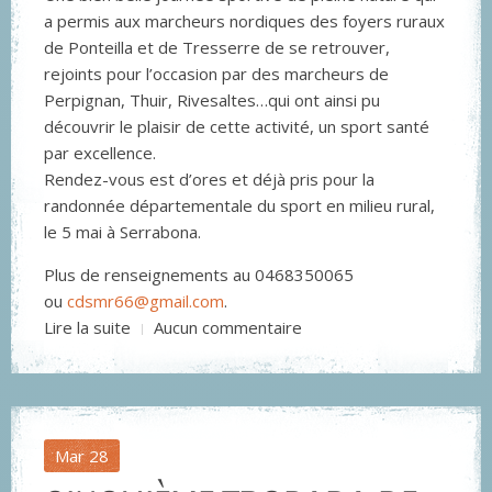
a permis aux marcheurs nordiques des foyers ruraux
de Ponteilla et de Tresserre de se retrouver,
rejoints pour l’occasion par des marcheurs de
Perpignan, Thuir, Rivesaltes…qui ont ainsi pu
découvrir le plaisir de cette activité, un sport santé
par excellence.
Rendez-vous est d’ores et déjà pris pour la
randonnée départementale du sport en milieu rural,
le 5 mai à Serrabona.
Plus de renseignements au 0468350065
ou
cdsmr66@gmail.com
.
Lire la suite
Aucun commentaire
Mar
28