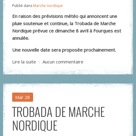
Publié dans
Marche nordique
En raison des prévisions météo qui annoncent une
pluie soutenue et continue, la Trobada de Marche
Nordique prévue ce dimanche 8 avril à Fourques est
annulée.
Une nouvelle date sera proposée prochainement.
Lire la suite
Aucun commentaire
Mar
28
TROBADA DE MARCHE
NORDIQUE