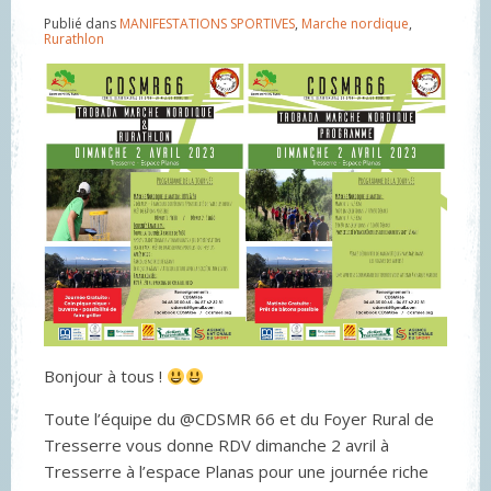
Publié dans
MANIFESTATIONS SPORTIVES
,
Marche nordique
,
Rurathlon
Bonjour à tous !
Toute l’équipe du @CDSMR 66 et du Foyer Rural de
Tresserre vous donne RDV dimanche 2 avril à
Tresserre à l’espace Planas pour une journée riche