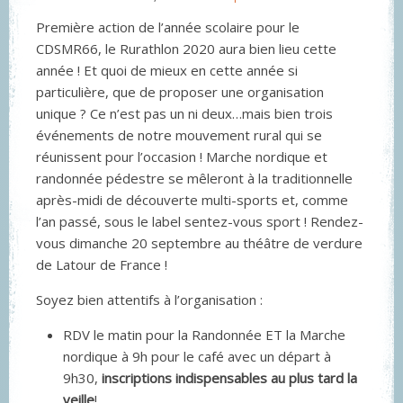
Première action de l’année scolaire pour le
CDSMR66, le Rurathlon 2020 aura bien lieu cette
année ! Et quoi de mieux en cette année si
particulière, que de proposer une organisation
unique ? Ce n’est pas un ni deux…mais bien trois
événements de notre mouvement rural qui se
réunissent pour l’occasion ! Marche nordique et
randonnée pédestre se mêleront à la traditionnelle
après-midi de découverte multi-sports et, comme
l’an passé, sous le label sentez-vous sport ! Rendez-
vous dimanche 20 septembre au théâtre de verdure
de Latour de France !
Soyez bien attentifs à l’organisation :
RDV le matin pour la Randonnée ET la Marche
nordique à 9h pour le café avec un départ à
9h30,
inscriptions indispensables au plus tard la
veille
!