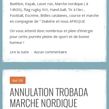
Biathlon, Kayak, Laser run, Marche nordique ( à
14h30), Flag rugby XIII, Hand-ball, Tir à l’Arc ,
Football, Escrime, Bitlles catalanes, course et marche
en compagnie de “ Diabète et nous AFRIQUE
On vous attend donc nombreux et plein d’énergie
pour cette journée pleine de sport et de bonne
humeur !
Lire la suite
Aucun commentaire
Avr
06
ANNULATION TROBADA
MARCHE NORDIQUE