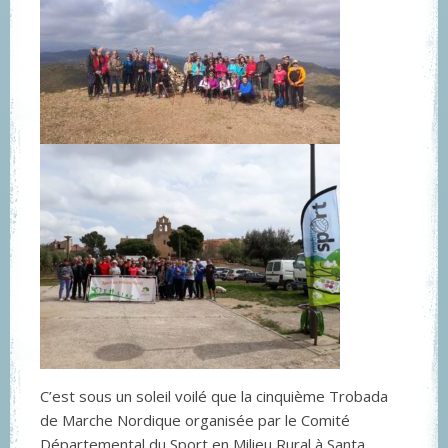
C’est sous un soleil voilé que la cinquième Trobada
de Marche Nordique organisée par le Comité
Départemental du Sport en Milieu Rural à Santa