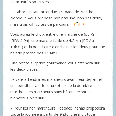
en activités sportives :
– D’abord la tant attendue Trobada de Marche
Nordique vous propose non pas une, non pas deux,
mais trois difficultés de parcours !!
Vous aurez le choix entre une marche de 6,5 Km
(RDV à 9h), une marche facile de 4,5 km (RDV à
10h30) et la possibilité d’enchaîner les deux pour une
balade proche des 11 km !
Une petite surprise gourmande vous attendra sur
les deux tracés !
Le café attendra les marcheurs avant leur départ et
un apéritif sera offert au retour de la dernière
marche ! Les marcheurs sans bâton seront les
bienvenus bien sûr !
– Pour les non marcheurs, l’espace Planas proposera
toute la journée à partir de 9h30, une multitude