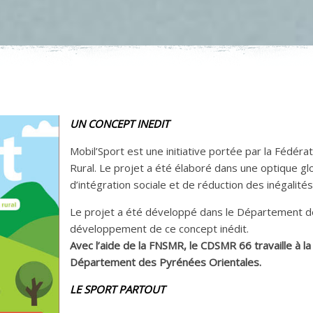
UN CONCEPT INEDIT
Mobil’Sport est une initiative portée par la Fédéra
Rural. Le projet a été élaboré dans une optique gl
d’intégration sociale et de réduction des inégalités 
Le projet a été développé dans le Département de
développement de ce concept inédit.
Avec l’aide de la FNSMR, le CDSMR 66 travaille à la
Département des Pyrénées Orientales.
LE SPORT PARTOUT