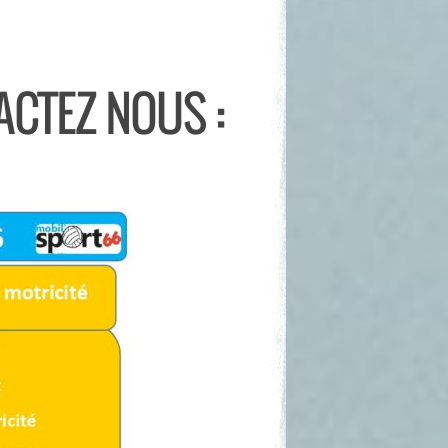
ACTEZ NOUS :