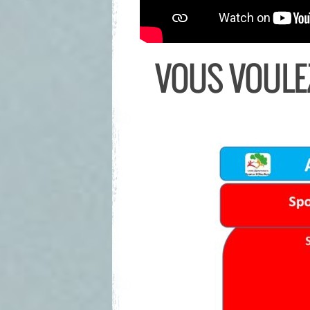
VOUS VOULEZ