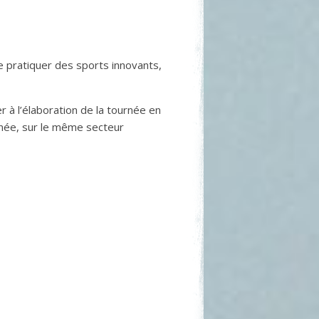
de pratiquer des sports innovants,
 à l’élaboration de la tournée en
urnée, sur le même secteur