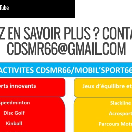
 EN SAVOIR PLUS ? CONT
CDSMR66@GMAIL.COM