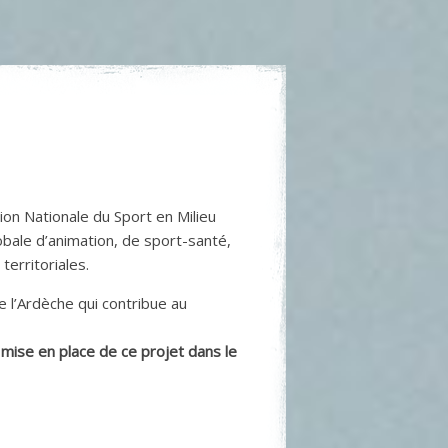
tion Nationale du Sport en Milieu
obale d’animation, de sport-santé,
territoriales.
 l’Ardèche qui contribue au
 mise en place de ce projet dans le