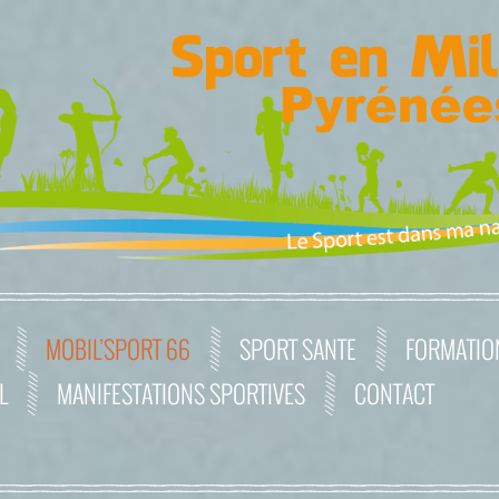
MOBIL’SPORT 66
SPORT SANTE
FORMATIO
L
MANIFESTATIONS SPORTIVES
CONTACT