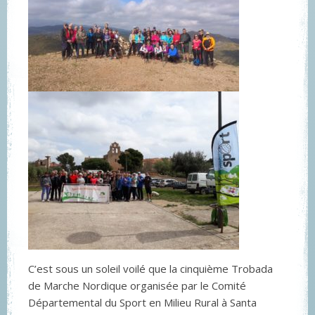
C’est sous un soleil voilé que la cinquième Trobada
de Marche Nordique organisée par le Comité
Départemental du Sport en Milieu Rural à Santa