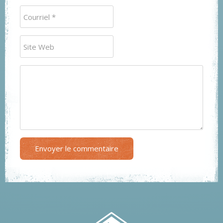
Envoyer le commentaire