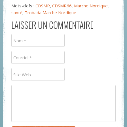
Mots-clefs :
CDSMR
,
CDSMR66
,
Marche Nordique
,
santé
,
Trobada Marche Nordique
LAISSER UN COMMENTAIRE