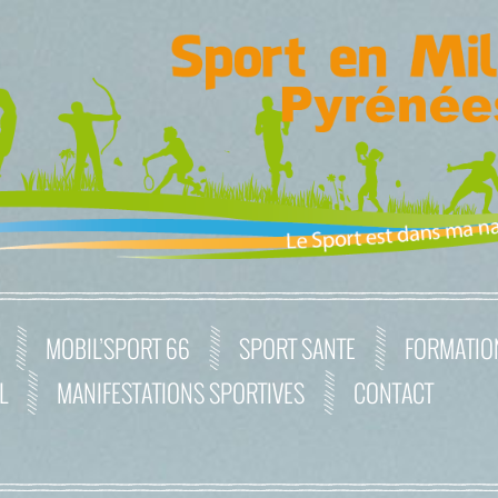
MOBIL’SPORT 66
SPORT SANTE
FORMATIO
L
MANIFESTATIONS SPORTIVES
CONTACT