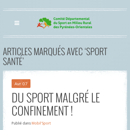
ARTICLES MARQUÉS AVEC ‘SPORT
SANTÉ’
Avr
07
DU SPORT MALGRÉ LE
CONFINEMENT !
Publié dans
Mobil'Sport