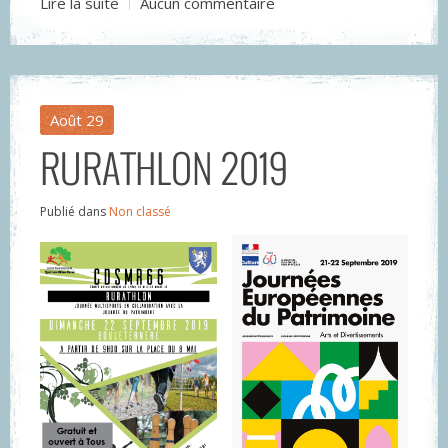
Lire la suite
Aucun commentaire
Août
29
RURATHLON 2019
Publié dans
Non classé