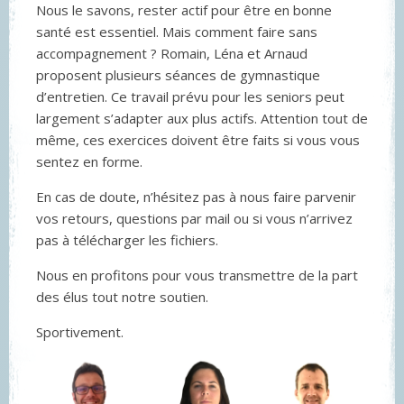
Nous le savons, rester actif pour être en bonne
santé est essentiel. Mais comment faire sans
accompagnement ? Romain, Léna et Arnaud
proposent plusieurs séances de gymnastique
d’entretien. Ce travail prévu pour les seniors peut
largement s’adapter aux plus actifs. Attention tout de
même, ces exercices doivent être faits si vous vous
sentez en forme.
En cas de doute, n’hésitez pas à nous faire parvenir
vos retours, questions par mail ou si vous n’arrivez
pas à télécharger les fichiers.
Nous en profitons pour vous transmettre de la part
des élus tout notre soutien.
Sportivement.