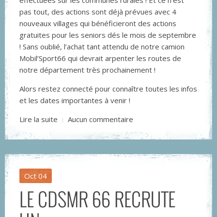
pas tout, des actions sont déjà prévues avec 4
nouveaux villages qui bénéficieront des actions
gratuites pour les seniors dés le mois de septembre
! Sans oublié, l’achat tant attendu de notre camion
Mobil’Sport66 qui devrait arpenter les routes de
notre département très prochainement !
Alors restez connecté pour connaître toutes les infos
et les dates importantes à venir !
Lire la suite
Aucun commentaire
Oct
04
LE CDSMR 66 RECRUTE