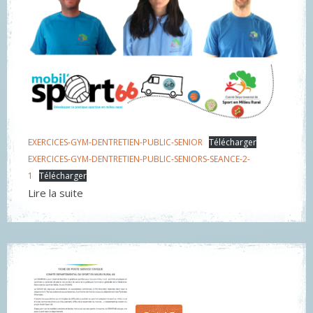
EXERCICES-GYM-DENTRETIEN-PUBLIC-SENIOR
Télécharger
EXERCICES-GYM-DENTRETIEN-PUBLIC-SENIORS-SEANCE-2-
1
Télécharger
Lire la suite