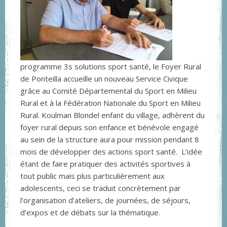
programme 3s solutions sport santé, le Foyer Rural
de Ponteilla accueille un nouveau Service Civique
grâce au Comité Départemental du Sport en Milieu
Rural et à la Fédération Nationale du Sport en Milieu
Rural. Koulman Blondel enfant du village, adhèrent du
foyer rural depuis son enfance et bénévole engagé
au sein de la structure aura pour mission pendant 8
mois de développer des actions sport santé. L’idée
étant de faire pratiquer des activités sportives à
tout public mais plus particulièrement aux
adolescents, ceci se traduit concrètement par
l’organisation d’ateliers, de journées, de séjours,
d’expos et de débats sur la thématique.