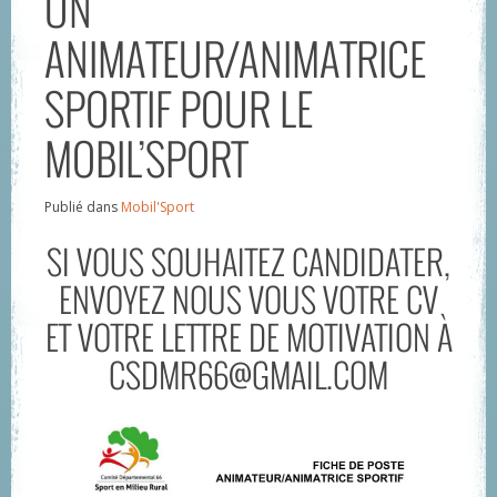
UN
ANIMATEUR/ANIMATRICE
SPORTIF POUR LE
MOBIL’SPORT
Publié dans
Mobil'Sport
SI VOUS SOUHAITEZ CANDIDATER,
ENVOYEZ NOUS VOUS VOTRE CV
ET VOTRE LETTRE DE MOTIVATION À
CSDMR66@GMAIL.COM