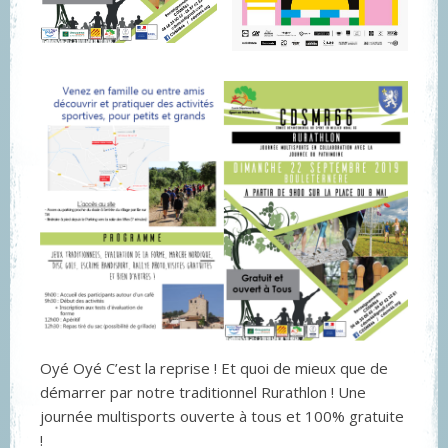
Oyé Oyé C’est la reprise ! Et quoi de mieux que de
démarrer par notre traditionnel Rurathlon ! Une
journée multisports ouverte à tous et 100% gratuite
!