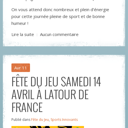
On vous attend donc nombreux et plein d’énergie
pour cette journée pleine de sport et de bonne
humeur !
Lire la suite
Aucun commentaire
Avr
11
FÊTE DU JEU SAMEDI 14
AVRIL À LATOUR DE
FRANCE
Publié dans
Fête du Jeu
,
Sports Innovants