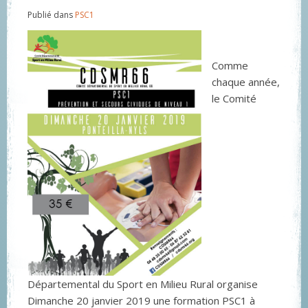
Publié dans
PSC1
Comme
chaque année,
le Comité
Départemental du Sport en Milieu Rural organise
Dimanche 20 janvier 2019 une formation PSC1 à