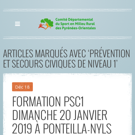
ARTICLES MARQUÉS AVEC ‘PRÉVENTION
ET SECOURS CIVIQUES DE NIVEAU 1’
Déc
18
FORMATION PSC1
DIMANCHE 20 JANVIER
2019 À PONTEILLA-NYLS