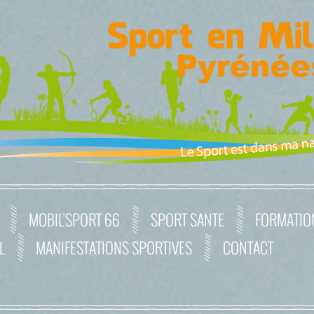
MOBIL’SPORT 66
SPORT SANTE
FORMATIO
L
MANIFESTATIONS SPORTIVES
CONTACT