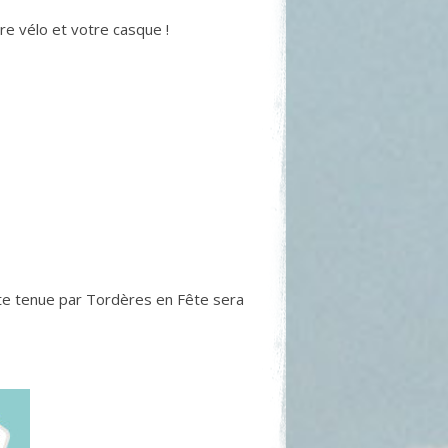
e vélo et votre casque !
ette tenue par Tordères en Fête sera