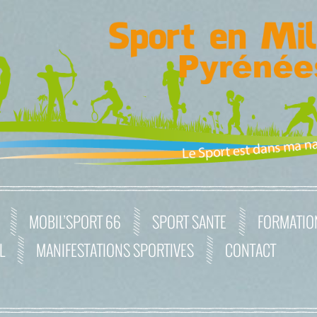
MOBIL’SPORT 66
SPORT SANTE
FORMATIO
L
MANIFESTATIONS SPORTIVES
CONTACT