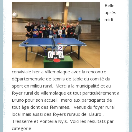
Belle
après-
midi
conviviale hier a Villemolaque avec la rencontre
départementale de tennis de table du comité du
sport en milieu rural. Merci a la municipalité et au
foyer rural de Villemolaque et tout particulièrement a
Bruno pour son accueil, merci aux participants de
tout âge dont des féminines, venus du foyer rural
local mais aussi des foyers ruraux de Llauro ,
Tresserre et Ponteilla Nyls. Voici les résultats par
catégorie