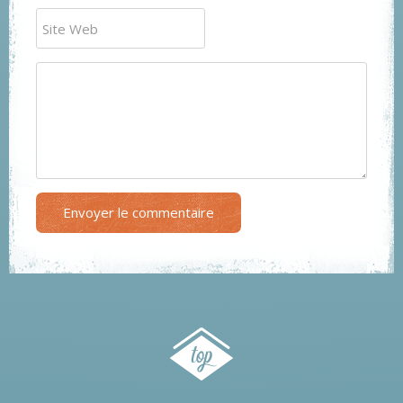
Envoyer le commentaire