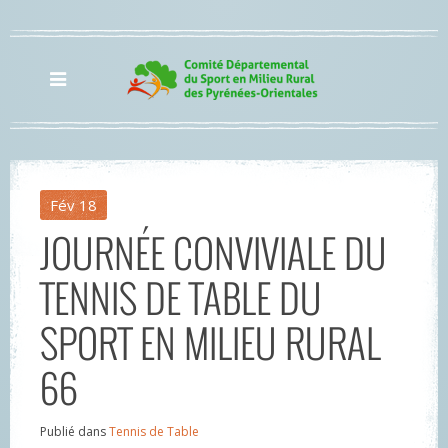
Fév
18
JOURNÉE CONVIVIALE DU
TENNIS DE TABLE DU
SPORT EN MILIEU RURAL
66
Publié dans
Tennis de Table