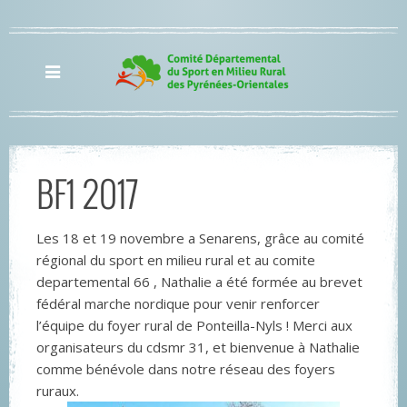
BF1 2017
Les 18 et 19 novembre a Senarens, grâce au comité
régional du sport en milieu rural et au comite
departemental 66 , Nathalie a été formée au brevet
fédéral marche nordique pour venir renforcer
l’équipe du foyer rural de Ponteilla-Nyls ! Merci aux
organisateurs du cdsmr 31, et bienvenue à Nathalie
comme bénévole dans notre réseau des foyers
ruraux.