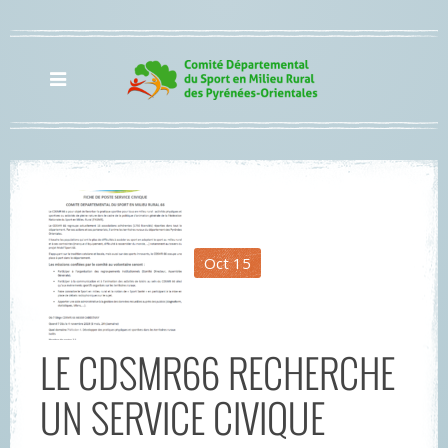
Oct
15
LE CDSMR66 RECHERCHE
UN SERVICE CIVIQUE