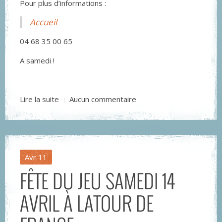
Pour plus d’informations :
Accueil
04 68 35 00 65
A samedi !
Lire la suite
Aucun commentaire
Avr
11
FÊTE DU JEU SAMEDI 14
AVRIL À LATOUR DE