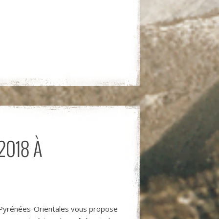
2018 À
 Pyrénées-Orientales vous propose