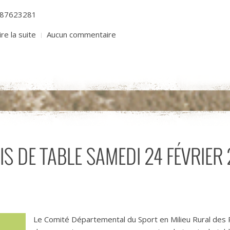
87623281
ire la suite
Aucun commentaire
S DE TABLE SAMEDI 24 FÉVRIER 
Le Comité Départemental du Sport en Milieu Rural des