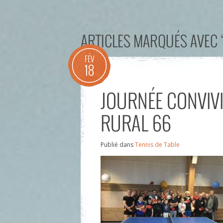
ARTICLES MARQUÉS AVEC 
FÉV
18
JOURNÉE CONVIVI
RURAL 66
Publié dans
Tennis de Table