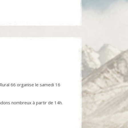
ural 66 organise le samedi 16
endons nombreux à partir de 14h.