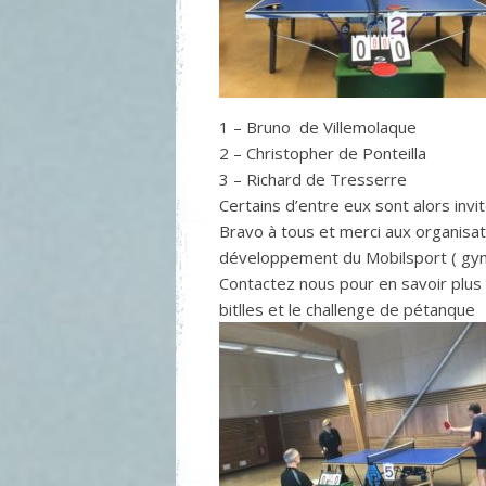
1 – Bruno de Villemolaque
2 – Christopher de Ponteilla
3 – Richard de Tresserre
Certains d’entre eux sont alors invi
Bravo à tous et merci aux organisat
développement du Mobilsport ( gym
Contactez nous pour en savoir plus 
bitlles et le challenge de pétanque