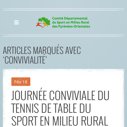
ARTICLES MARQUÉS AVEC
‘CONVIVIALITÉ’
Fév
18
JOURNÉE CONVIVIALE DU
TENNIS DE TABLE DU
SPORT EN MILIEU RURAL