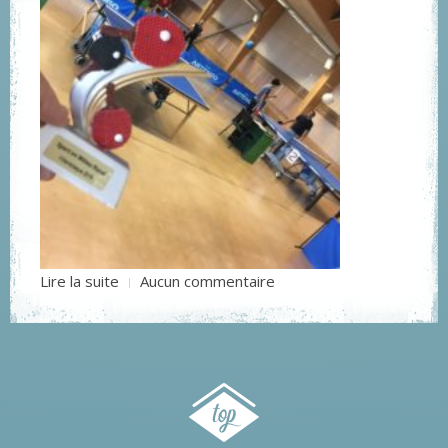
Lire la suite
Aucun commentaire