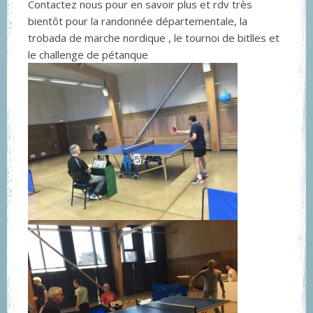
Contactez nous pour en savoir plus et rdv très
bientôt pour la randonnée départementale, la
trobada de marche nordique , le tournoi de bitlles et
le challenge de pétanque