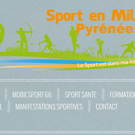
MOBIL’SPORT 66
SPORT SANTE
FORMATIO
L
MANIFESTATIONS SPORTIVES
CONTACT