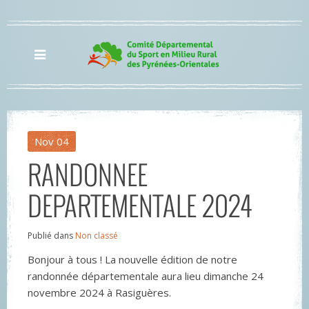
Nov
04
RANDONNEE
DEPARTEMENTALE 2024
Publié dans
Non classé
Bonjour à tous ! La nouvelle édition de notre
randonnée départementale aura lieu dimanche 24
novembre 2024 à Rasiguères.