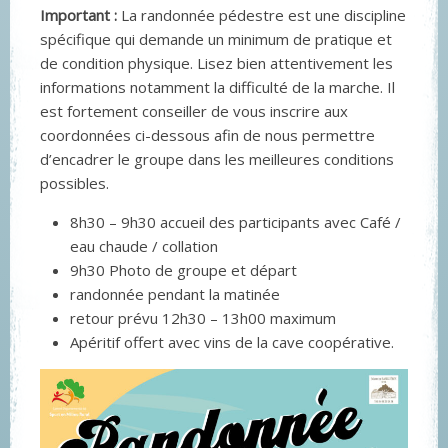
Important :
La randonnée pédestre est une discipline
spécifique qui demande un minimum de pratique et
de condition physique. Lisez bien attentivement les
informations notamment la difficulté de la marche. Il
est fortement conseiller de vous inscrire aux
coordonnées ci-dessous afin de nous permettre
d’encadrer le groupe dans les meilleures conditions
possibles.
8h30 – 9h30 accueil des participants avec Café /
eau chaude / collation
9h30 Photo de groupe et départ
randonnée pendant la matinée
retour prévu 12h30 – 13h00 maximum
Apéritif offert avec vins de la cave coopérative.