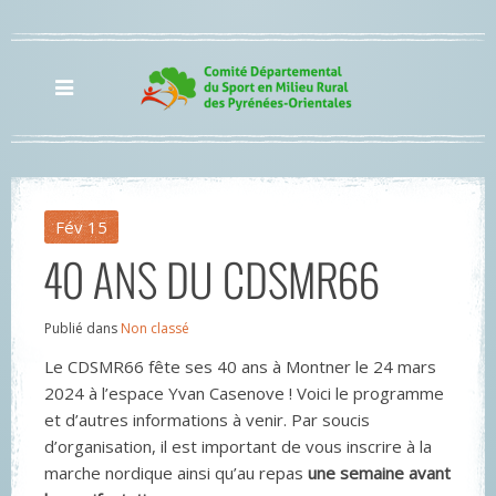
Fév
15
40 ANS DU CDSMR66
Publié dans
Non classé
Le CDSMR66 fête ses 40 ans à Montner le 24 mars
2024 à l’espace Yvan Casenove ! Voici le programme
et d’autres informations à venir. Par soucis
d’organisation, il est important de vous inscrire à la
marche nordique ainsi qu’au repas
une semaine avant