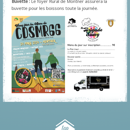
Buvette :
Le foyer Rural de Montner assurera la
buvette pour les boissons toute la journée.